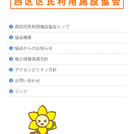
西区区民利用施設協会トップ
協会概要
協会からのお知らせ
個人情報保護方針
アクセシビリティ方針
お問い合わせ
リンク