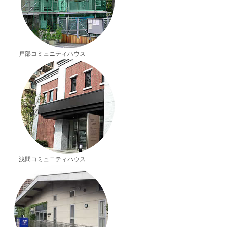
戸部コミュニティハウス
浅間コミュニティハウス