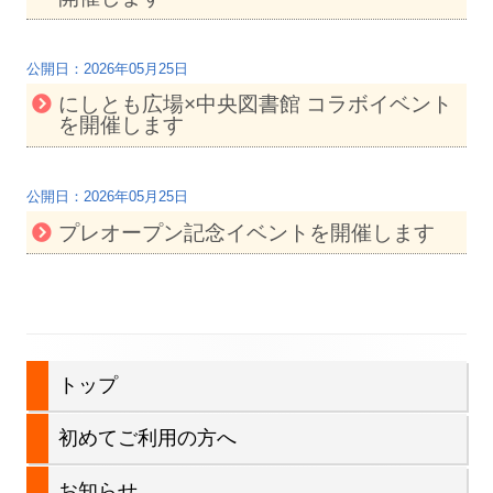
2026年05月25日
にしとも広場×中央図書館 コラボイベント
を開催します
2026年05月25日
プレオープン記念イベントを開催します
メ
トップ
イ
初めてご利用の方へ
ン
お知らせ