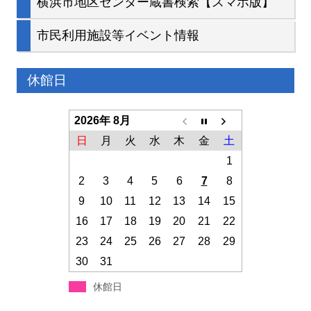
横浜市地区センター蔵書検索【スマホ版】
市民利用施設等イベント情報
休館日
2026年 8月
日
月
火
水
木
金
土
1
2
3
4
5
6
7
8
9
10
11
12
13
14
15
16
17
18
19
20
21
22
23
24
25
26
27
28
29
30
31
休館日