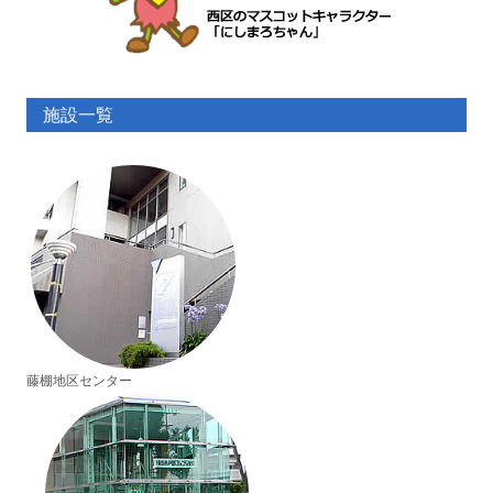
施設一覧
藤棚地区センター