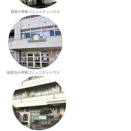
西前小学校コミュニティハウス
稲荷台小学校コミュニティハウス